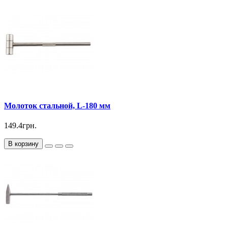
Молоток стальной, L-180 мм
149.4грн.
В корзину