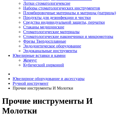
Лотки стоматологичексие
Наборы стоматологических инструментов
Пломбировочные материалы и матрицы (патрицы)
Продукты для дезинфекции и чистки
Средства индивидуальной защиты, перчатки
Стаканы медицинские
Стоматологические материалы
Стоматологические наконечники и микромоторы
Фрезы Твердосплавные
Эндодонтическое оборудование
Эндоканальные инструменты
Ювелирные вставки и камни
Жемчуг
Кубический цирконий
Ювелирное оборудование и аксессуары
Ручной инструмент
Прочие инструменты И Молотки
Прочие инструменты И
Молотки