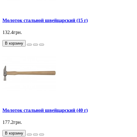
Молоток стальной швейцарский (15 г)
132.4грн.
В корзину
Молоток стальной швейцарский (40 г)
177.2грн.
В корзину