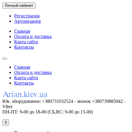
Личный кабинет
Регистрация
Авторизация
Главная
Оплата и доставка
Карта сайта
Контакты
Главная
Оплата и доставка
Карта сайта
Контакты
Юв. оборудование: +380731032524 - звонок +380739885942 -
Viber
ПН-ПТ: 9-00 до 18-00 (СБ,ВС: 9-00 до 15-00)
0