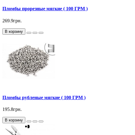
Пломбы прорезные мягкие ( 100 ГРМ )
269.9грн.
В корзину
Пломбы рубленые мягкие ( 100 ГРМ )
195.8грн.
В корзину