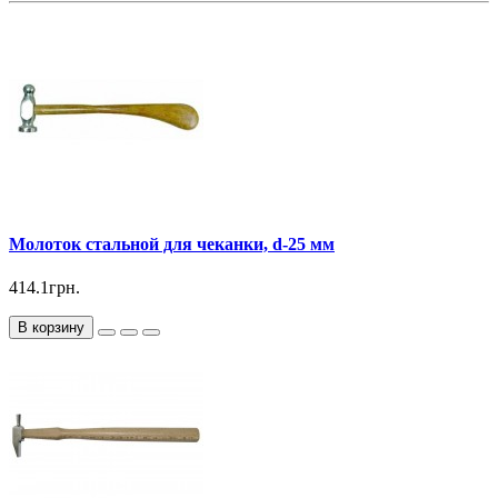
Молоток стальной для чеканки, d-25 мм
414.1грн.
В корзину