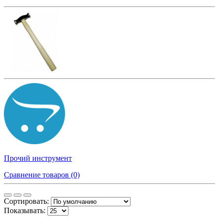
Прочий инструмент
Сравнение товаров (0)
Сортировать:
Показывать: