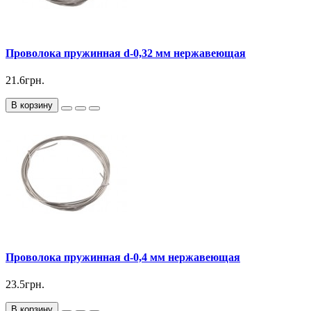
Проволока пружинная d-0,32 мм нержавеющая
21.6грн.
В корзину
Проволока пружинная d-0,4 мм нержавеющая
23.5грн.
В корзину