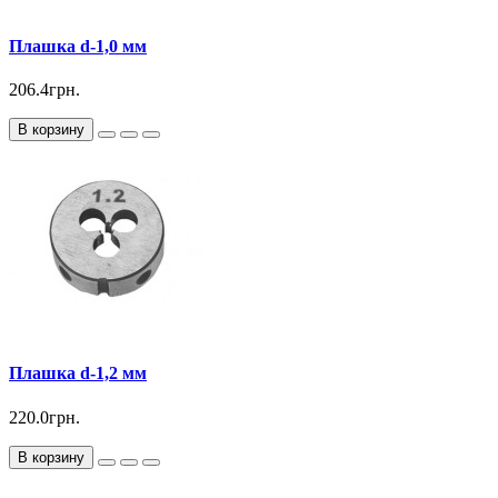
Плашка d-1,0 мм
206.4грн.
В корзину
Плашка d-1,2 мм
220.0грн.
В корзину