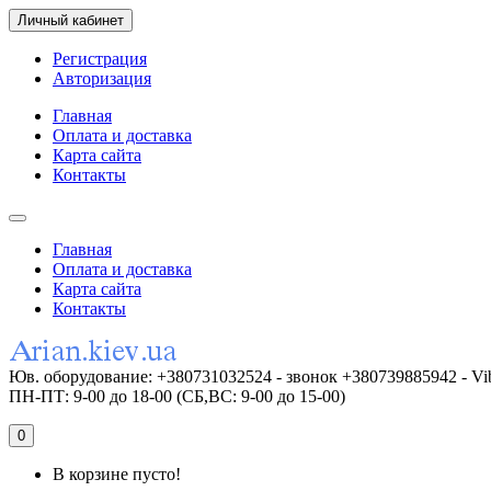
Личный кабинет
Регистрация
Авторизация
Главная
Оплата и доставка
Карта сайта
Контакты
Главная
Оплата и доставка
Карта сайта
Контакты
Юв. оборудование: +380731032524 - звонок +380739885942 - Vi
ПН-ПТ: 9-00 до 18-00 (СБ,ВС: 9-00 до 15-00)
0
В корзине пусто!