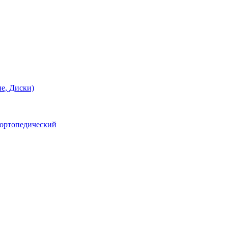
е, Диски)
 ортопедический