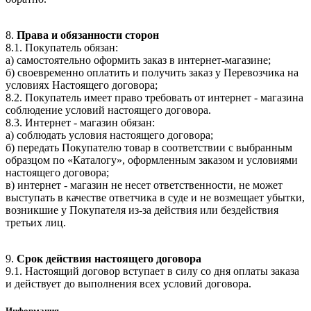
8.
Права и обязанности сторон
8.1. Покупатель обязан:
а) самостоятельно оформить заказ в интернет-магазине;
б) своевременно оплатить и получить заказ у Перевозчика на
условиях Настоящего договора;
8.2. Покупатель имеет право требовать от интернет - магазина
соблюдение условий настоящего договора.
8.3. Интернет - магазин обязан:
а) соблюдать условия настоящего договора;
б) передать Покупателю товар в соответствии с выбранным
образцом по «Каталогу», оформленным заказом и условиями
настоящего договора;
в) интернет - магазин не несет ответственности, не может
выступать в качестве ответчика в суде и не возмещает убытки,
возникшие у Покупателя из-за действия или бездействия
третьих лиц.
9.
Срок действия настоящего договора
9.1. Настоящий договор вступает в силу со дня оплаты заказа
и действует до выполнения всех условий договора.
Информация