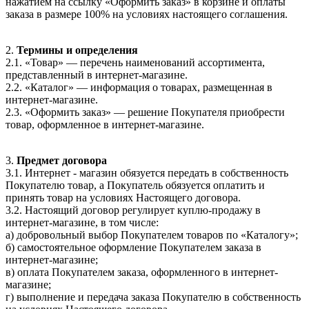
нажатием на ссылку «Оформить заказ» в корзине и оплаты
заказа в размере 100% на условиях настоящего соглашения.
2.
Термины и определения
2.1. «Товар» — перечень наименований ассортимента,
представленный в интернет-магазине.
2.2. «Каталог» — информация о товарах, размещенная в
интернет-магазине.
2.3. «Оформить заказ» — решение Покупателя приобрести
товар, оформленное в интернет-магазине.
3.
Предмет договора
3.1. Интернет - магазин обязуется передать в собственность
Покупателю товар, а Покупатель обязуется оплатить и
принять товар на условиях Настоящего договора.
3.2. Настоящий договор регулирует куплю-продажу в
интернет-магазине, в том числе:
а) добровольный выбор Покупателем товаров по «Каталогу»;
б) самостоятельное оформление Покупателем заказа в
интернет-магазине;
в) оплата Покупателем заказа, оформленного в интернет-
магазине;
г) выполнение и передача заказа Покупателю в собственность