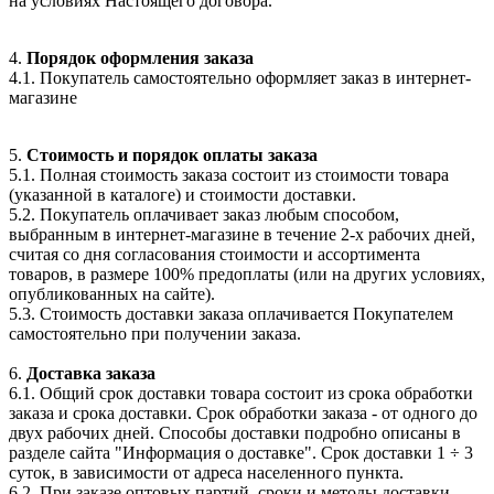
на условиях Настоящего договора.
4.
Порядок оформления заказа
4.1. Покупатель самостоятельно оформляет заказ в интернет-
магазине
5.
Стоимость и порядок оплаты заказа
5.1. Полная стоимость заказа состоит из стоимости товара
(указанной в каталоге) и стоимости доставки.
5.2. Покупатель оплачивает заказ любым способом,
выбранным в интернет-магазине в течение 2-х рабочих дней,
считая со дня согласования стоимости и ассортимента
товаров, в размере 100% предоплаты (или на других условиях,
опубликованных на сайте).
5.3. Стоимость доставки заказа оплачивается Покупателем
самостоятельно при получении заказа.
6.
Доставка заказа
6.1. Общий срок доставки товара состоит из срока обработки
заказа и срока доставки. Срок обработки заказа - от одного до
двух рабочих дней. Способы доставки подробно описаны в
разделе сайта "Информация о доставке". Срок доставки 1 ÷ 3
суток, в зависимости от адреса населенного пункта.
6.2. При заказе оптовых партий, сроки и методы доставки