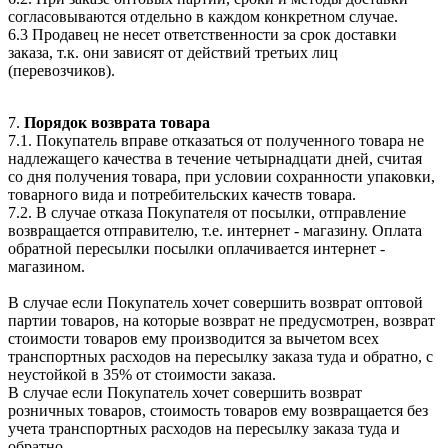
согласовываются отдельно в каждом конкретном случае.
6.3 Продавец не несет ответственности за срок доставки
заказа, т.к. они зависят от действий третьих лиц
(перевозчиков).
7.
Порядок возврата товара
7.1. Покупатель вправе отказаться от полученного товара не
надлежащего качества в течение четырнадцати дней, считая
со дня получения товара, при условии сохранности упаковки,
товарного вида и потребительских качеств товара.
7.2. В случае отказа Покупателя от посылки, отправление
возвращается отправителю, т.е. интернет - магазину. Оплата
обратной пересылки посылки оплачивается интернет -
магазином.
В случае если Покупатель хочет совершить возврат оптовой
партии товаров, на которые возврат не предусмотрен, возврат
стоимости товаров ему производится за вычетом всех
транспортных расходов на пересылку заказа туда и обратно, с
неустойкой в 35% от стоимости заказа.
В случае если Покупатель хочет совершить возврат
розничных товаров, стоимость товаров ему возвращается без
учета транспортных расходов на пересылку заказа туда и
обратно.