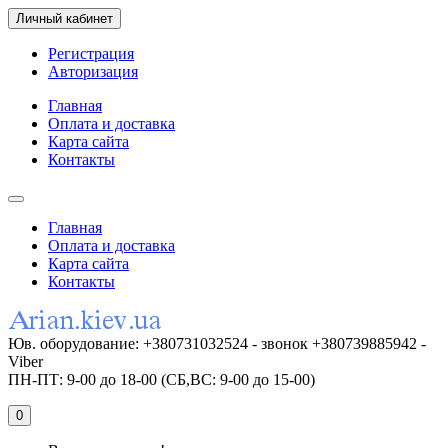
Личный кабинет
Регистрация
Авторизация
Главная
Оплата и доставка
Карта сайта
Контакты
Главная
Оплата и доставка
Карта сайта
Контакты
Юв. оборудование: +380731032524 - звонок +380739885942 -
Viber
ПН-ПТ: 9-00 до 18-00 (СБ,ВС: 9-00 до 15-00)
0