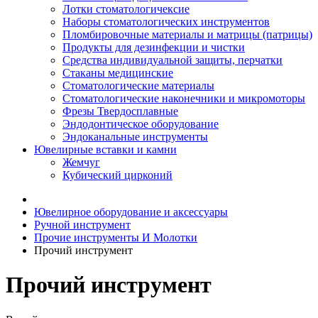
Лотки стоматологичексие
Наборы стоматологических инструментов
Пломбировочные материалы и матрицы (патрицы)
Продукты для дезинфекции и чистки
Средства индивидуальной защиты, перчатки
Стаканы медицинские
Стоматологические материалы
Стоматологические наконечники и микромоторы
Фрезы Твердосплавные
Эндодонтическое оборудование
Эндоканальные инструменты
Ювелирные вставки и камни
Жемчуг
Кубический цирконий
Ювелирное оборудование и аксессуары
Ручной инструмент
Прочие инструменты И Молотки
Прочий инструмент
Прочий инструмент