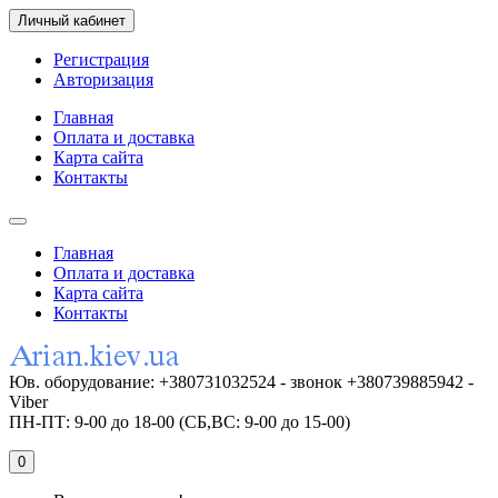
Личный кабинет
Регистрация
Авторизация
Главная
Оплата и доставка
Карта сайта
Контакты
Главная
Оплата и доставка
Карта сайта
Контакты
Юв. оборудование: +380731032524 - звонок +380739885942 -
Viber
ПН-ПТ: 9-00 до 18-00 (СБ,ВС: 9-00 до 15-00)
0