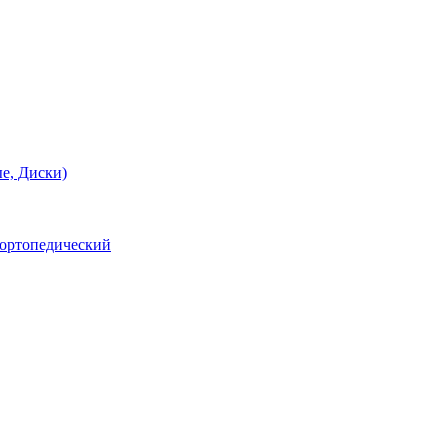
е, Диски)
 ортопедический