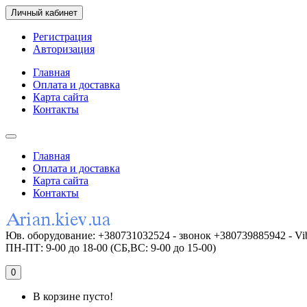
Личный кабинет
Регистрация
Авторизация
Главная
Оплата и доставка
Карта сайта
Контакты
Главная
Оплата и доставка
Карта сайта
Контакты
Юв. оборудование: +380731032524 - звонок +380739885942 - Vi
ПН-ПТ: 9-00 до 18-00 (СБ,ВС: 9-00 до 15-00)
0
В корзине пусто!