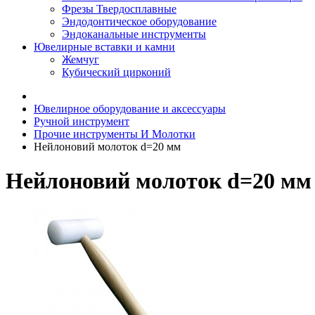
Фрезы Твердосплавные
Эндодонтическое оборудование
Эндоканальные инструменты
Ювелирные вставки и камни
Жемчуг
Кубический цирконий
Ювелирное оборудование и аксессуары
Ручной инструмент
Прочие инструменты И Молотки
Нейлоновий молоток d=20 мм
Нейлоновий молоток d=20 мм