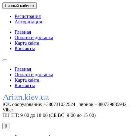
Личный кабинет
Регистрация
Авторизация
Главная
Оплата и доставка
Карта сайта
Контакты
Главная
Оплата и доставка
Карта сайта
Контакты
Юв. оборудование: +380731032524 - звонок +380739885942 -
Viber
ПН-ПТ: 9-00 до 18-00 (СБ,ВС: 9-00 до 15-00)
0