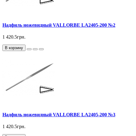
Надфиль ножевидный VALLORBE LА2405-200 №2
1 420.5грн.
В корзину
Надфиль ножевидный VALLORBE LА2405-200 №3
1 420.5грн.