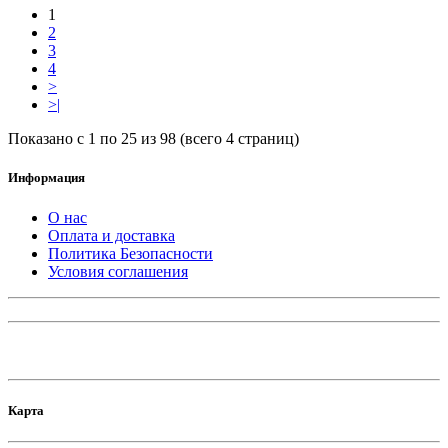
1
2
3
4
>
>|
Показано с 1 по 25 из 98 (всего 4 страниц)
Информация
О нас
Оплата и доставка
Политика Безопасности
Условия соглашения
Карта