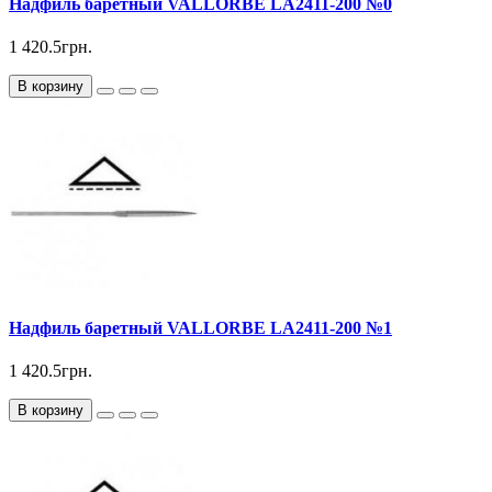
Надфиль баретный VALLORBE LА2411-200 №0
1 420.5грн.
В корзину
Надфиль баретный VALLORBE LА2411-200 №1
1 420.5грн.
В корзину