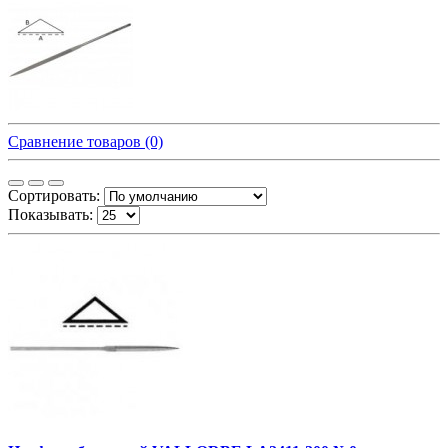
Сравнение товаров (0)
Сортировать:
Показывать: