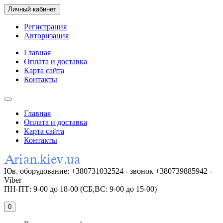
Личный кабинет
Регистрация
Авторизация
Главная
Оплата и доставка
Карта сайта
Контакты
Главная
Оплата и доставка
Карта сайта
Контакты
Юв. оборудование: +380731032524 - звонок +380739885942 -
Viber
ПН-ПТ: 9-00 до 18-00 (СБ,ВС: 9-00 до 15-00)
0