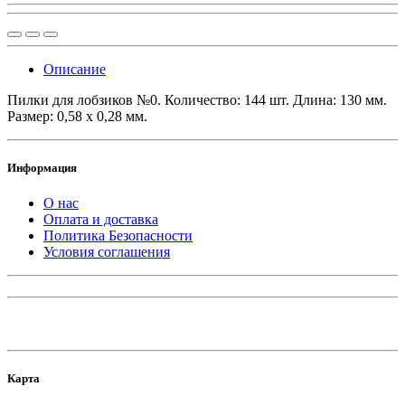
Описание
Пилки для лобзиков №0. Количество: 144 шт. Длина: 130 мм.
Размер: 0,58 х 0,28 мм.
Информация
О нас
Оплата и доставка
Политика Безопасности
Условия соглашения
Карта