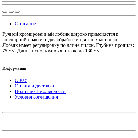
Описание
Ручной хромированный лобзик широко применяется в
ювелирной практике для обработки цветных металлов.
Лобзик имеет регулировку по длине пилок. Глубина пропила:
75 мм. Длина используемых пилок: до 130 мм.
Информация
О нас
Оплата и доставка
Политика Безопасности
Условия соглашения