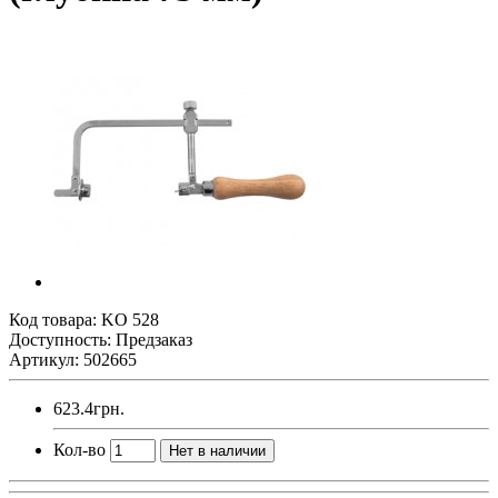
Код товара:
KO 528
Доступность: Предзаказ
Артикул: 502665
623.4грн.
Кол-во
Нет в наличии