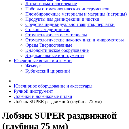
Лотки стоматологичексие
Наборы стоматологических инструментов
Пломбировочные материалы и матрицы (патрицы)
Продукты для дезинфекции и чистки
Средства индивидуальной защиты, перчатки
Стаканы медицинские
Стоматологические материалы
Стоматологические наконечники и микромоторы
Фрезы Твердосплавные
Эндодонтическое оборудование
Эндоканальные инструменты
Ювелирные вставки и камни
Жемчуг
Кубический цирконий
Ювелирное оборудование и аксессуары
Ручной инструмент
Лобзики и лобзиковые пилки
Лобзик SUPER раздвижной (глубина 75 мм)
Лобзик SUPER раздвижной
(глубина 75 мм)