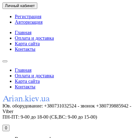
Личный кабинет
Регистрация
Авторизация
Главная
Оплата и доставка
Карта сайта
Контакты
Главная
Оплата и доставка
Карта сайта
Контакты
Юв. оборудование: +380731032524 - звонок +380739885942 -
Viber
ПН-ПТ: 9-00 до 18-00 (СБ,ВС: 9-00 до 15-00)
0