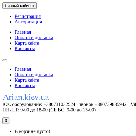
Личный кабинет
Регистрация
Авторизация
Главная
Оплата и доставка
Карта сайта
Контакты
Главная
Оплата и доставка
Карта сайта
Контакты
Юв. оборудование: +380731032524 - звонок +380739885942 - Vi
ПН-ПТ: 9-00 до 18-00 (СБ,ВС: 9-00 до 15-00)
0
В корзине пусто!