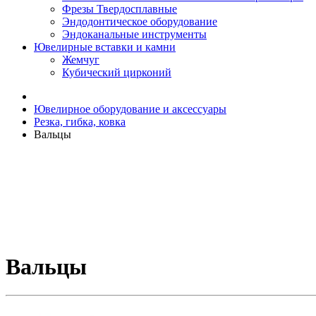
Фрезы Твердосплавные
Эндодонтическое оборудование
Эндоканальные инструменты
Ювелирные вставки и камни
Жемчуг
Кубический цирконий
Ювелирное оборудование и аксессуары
Резка, гибка, ковка
Вальцы
Вальцы