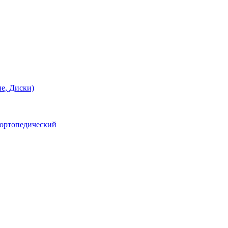
е, Диски)
 ортопедический