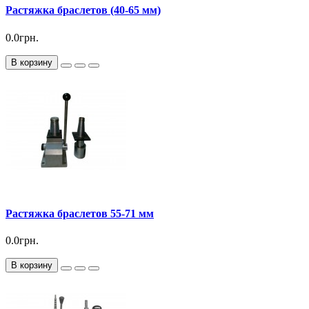
Растяжка браслетов (40-65 мм)
0.0грн.
В корзину
Растяжка браслетов 55-71 мм
0.0грн.
В корзину