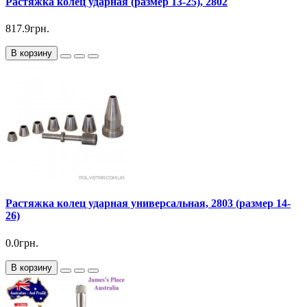
Растяжка колец ударная (размер 13-25), 2802
817.9грн.
В корзину
Растяжка колец ударная универсальная, 2803 (размер 14-
26)
0.0грн.
В корзину