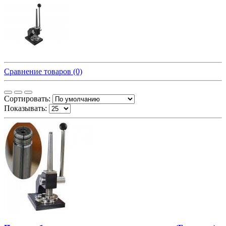
Сравнение товаров (0)
Сортировать:
Показывать: