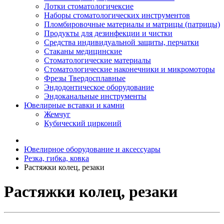
Лотки стоматологичексие
Наборы стоматологических инструментов
Пломбировочные материалы и матрицы (патрицы)
Продукты для дезинфекции и чистки
Средства индивидуальной защиты, перчатки
Стаканы медицинские
Стоматологические материалы
Стоматологические наконечники и микромоторы
Фрезы Твердосплавные
Эндодонтическое оборудование
Эндоканальные инструменты
Ювелирные вставки и камни
Жемчуг
Кубический цирконий
Ювелирное оборудование и аксессуары
Резка, гибка, ковка
Растяжки колец, резаки
Растяжки колец, резаки