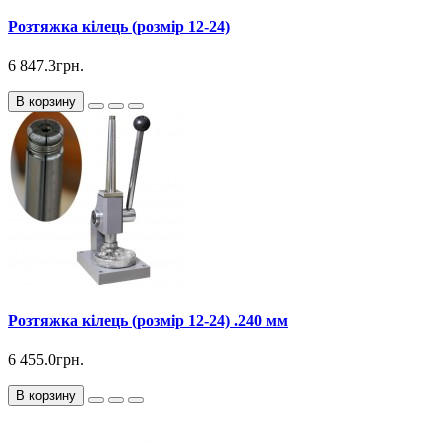
Розтяжка кілець (розмір 12-24)
6 847.3грн.
В корзину
Розтяжка кілець (розмір 12-24) .240 мм
6 455.0грн.
В корзину