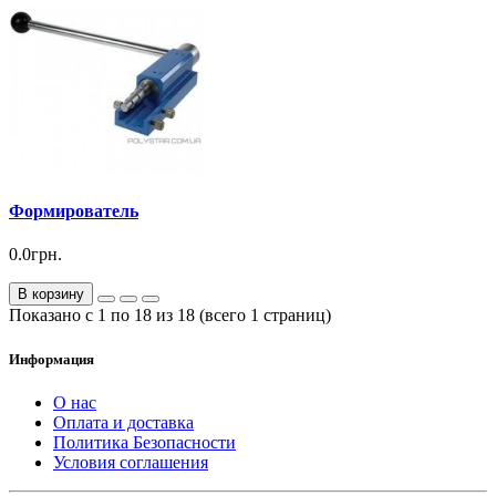
Формирователь
0.0грн.
В корзину
Показано с 1 по 18 из 18 (всего 1 страниц)
Информация
О нас
Оплата и доставка
Политика Безопасности
Условия соглашения