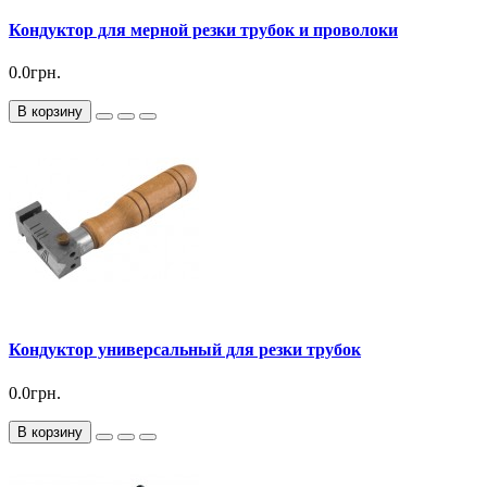
Кондуктор для мерной резки трубок и проволоки
0.0грн.
В корзину
Кондуктор универсальный для резки трубок
0.0грн.
В корзину