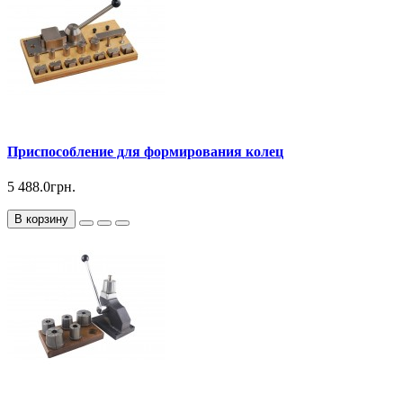
Приспособление для формирования колец
5 488.0грн.
В корзину