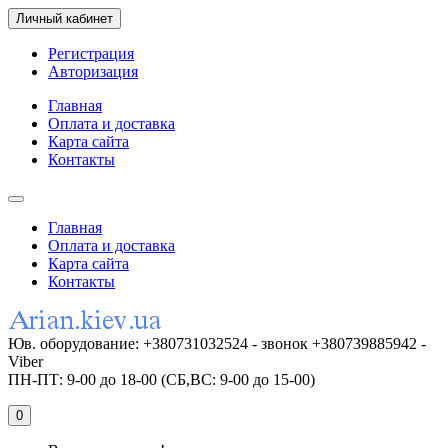
Личный кабинет
Регистрация
Авторизация
Главная
Оплата и доставка
Карта сайта
Контакты
Главная
Оплата и доставка
Карта сайта
Контакты
Юв. оборудование: +380731032524 - звонок +380739885942 -
Viber
ПН-ПТ: 9-00 до 18-00 (СБ,ВС: 9-00 до 15-00)
0