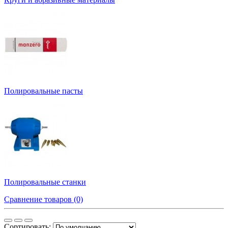
Полировальные пасты
Полировальные станки
Сравнение товаров (0)
Сортировать: