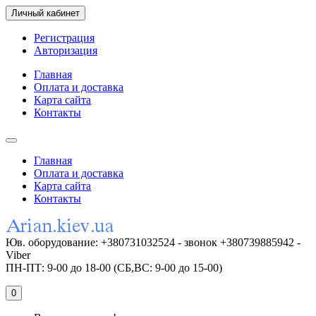
Личный кабинет
Регистрация
Авторизация
Главная
Оплата и доставка
Карта сайта
Контакты
Главная
Оплата и доставка
Карта сайта
Контакты
Юв. оборудование: +380731032524 - звонок +380739885942 -
Viber
ПН-ПТ: 9-00 до 18-00 (СБ,ВС: 9-00 до 15-00)
0