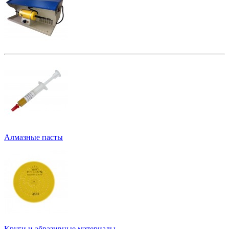
Алмазные пасты
Круги и абразивные материалы