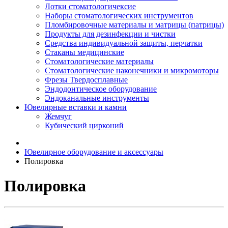
Лотки стоматологичексие
Наборы стоматологических инструментов
Пломбировочные материалы и матрицы (патрицы)
Продукты для дезинфекции и чистки
Средства индивидуальной защиты, перчатки
Стаканы медицинские
Стоматологические материалы
Стоматологические наконечники и микромоторы
Фрезы Твердосплавные
Эндодонтическое оборудование
Эндоканальные инструменты
Ювелирные вставки и камни
Жемчуг
Кубический цирконий
Ювелирное оборудование и аксессуары
Полировка
Полировка