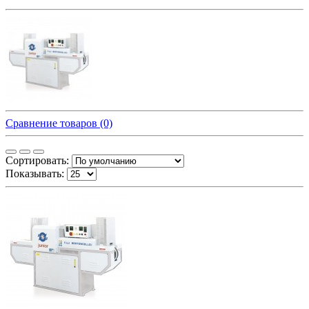
Сравнение товаров (0)
Сортировать:
Показывать: