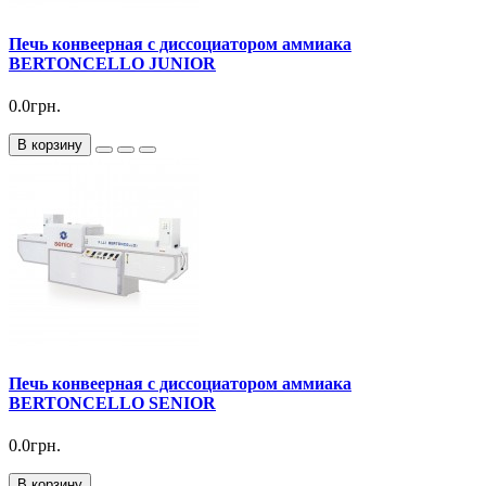
Печь конвеерная с диссоциатором аммиака
BERTONCELLO JUNIOR
0.0грн.
В корзину
Печь конвеерная с диссоциатором аммиака
BERTONCELLO SENIOR
0.0грн.
В корзину