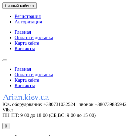
Личный кабинет
Регистрация
Авторизация
Главная
Оплата и доставка
Карта сайта
Контакты
Главная
Оплата и доставка
Карта сайта
Контакты
Юв. оборудование: +380731032524 - звонок +380739885942 -
Viber
ПН-ПТ: 9-00 до 18-00 (СБ,ВС: 9-00 до 15-00)
0