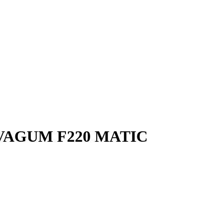
OVAGUM F220 MATIC