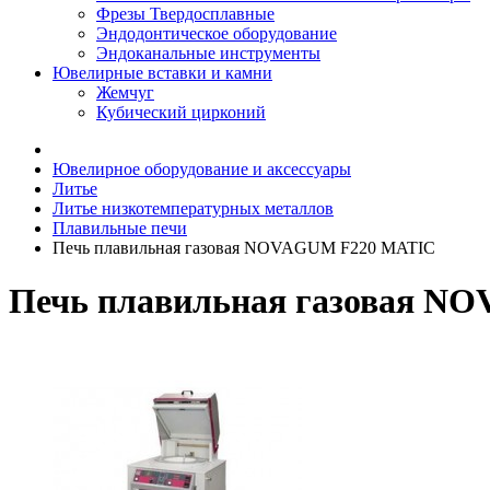
Фрезы Твердосплавные
Эндодонтическое оборудование
Эндоканальные инструменты
Ювелирные вставки и камни
Жемчуг
Кубический цирконий
Ювелирное оборудование и аксессуары
Литье
Литье низкотемпературных металлов
Плавильные печи
Печь плавильная газовая NOVAGUM F220 MATIC
Печь плавильная газовая N