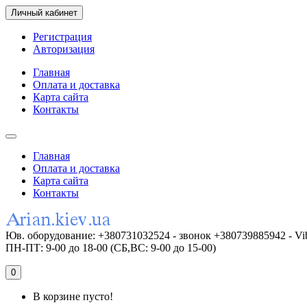
Личный кабинет
Регистрация
Авторизация
Главная
Оплата и доставка
Карта сайта
Контакты
Главная
Оплата и доставка
Карта сайта
Контакты
Юв. оборудование: +380731032524 - звонок +380739885942 - Vi
ПН-ПТ: 9-00 до 18-00 (СБ,ВС: 9-00 до 15-00)
0
В корзине пусто!