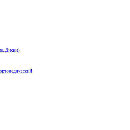
е, Диски)
 ортопедический