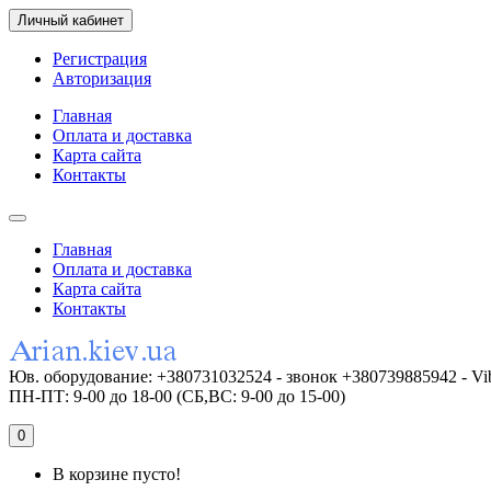
Личный кабинет
Регистрация
Авторизация
Главная
Оплата и доставка
Карта сайта
Контакты
Главная
Оплата и доставка
Карта сайта
Контакты
Юв. оборудование: +380731032524 - звонок +380739885942 - Vi
ПН-ПТ: 9-00 до 18-00 (СБ,ВС: 9-00 до 15-00)
0
В корзине пусто!