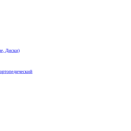
е, Диски)
 ортопедический