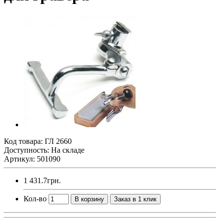
Код товара:
ГЛ 2660
Доступность: На складе
Артикул: 501090
1 431.7грн.
Кол-во
В корзину
Заказ в 1 клик