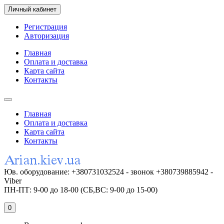
Личный кабинет
Регистрация
Авторизация
Главная
Оплата и доставка
Карта сайта
Контакты
Главная
Оплата и доставка
Карта сайта
Контакты
Юв. оборудование: +380731032524 - звонок +380739885942 -
Viber
ПН-ПТ: 9-00 до 18-00 (СБ,ВС: 9-00 до 15-00)
0