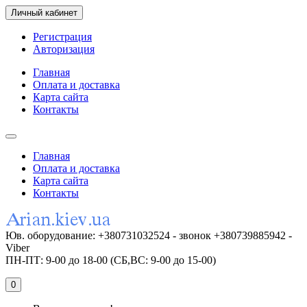
Личный кабинет
Регистрация
Авторизация
Главная
Оплата и доставка
Карта сайта
Контакты
Главная
Оплата и доставка
Карта сайта
Контакты
Юв. оборудование: +380731032524 - звонок +380739885942 -
Viber
ПН-ПТ: 9-00 до 18-00 (СБ,ВС: 9-00 до 15-00)
0