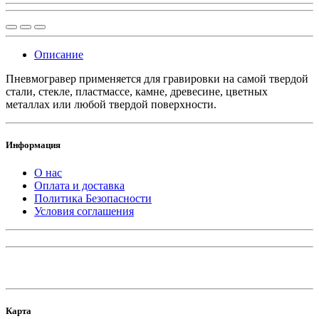
Описание
Пневмогравер применяется для гравировки на самой твердой
стали, стекле, пластмассе, камне, древесине, цветных
металлах или любой твердой поверхности.
Информация
О нас
Оплата и доставка
Политика Безопасности
Условия соглашения
Карта