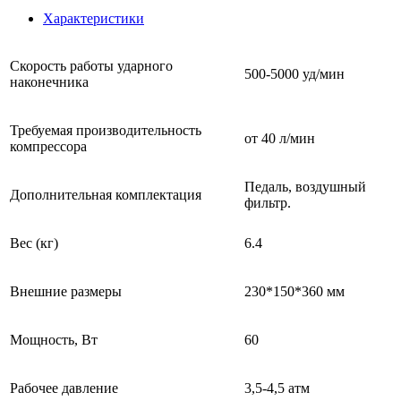
Характеристики
Cкорость работы ударного
500-5000 уд/мин
наконечника
Требуемая производительность
от 40 л/мин
компрессора
Педаль, воздушный
Дополнительная комплектация
фильтр.
Вес (кг)
6.4
Внешние размеры
230*150*360 мм
Мощность, Вт
60
Рабочее давление
3,5-4,5 атм