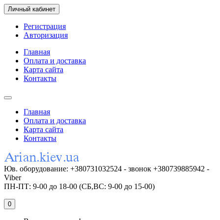
Личный кабинет
Регистрация
Авторизация
Главная
Оплата и доставка
Карта сайта
Контакты
Главная
Оплата и доставка
Карта сайта
Контакты
Юв. оборудование: +380731032524 - звонок +380739885942 -
Viber
ПН-ПТ: 9-00 до 18-00 (СБ,ВС: 9-00 до 15-00)
0