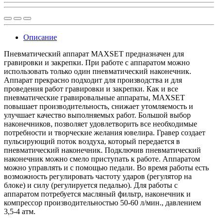
Описание
Пневматический аппарат MAXSET предназначен для
гравировки и закрепки. При работе с аппаратом можно
использовать только один пневматический наконечник.
Аппарат прекрасно подходит для производства и для
проведения работ гравировки и закрепки. Как и все
пневматические гравировальные аппараты, MAXSET
повышает производительность, снижает утомляемость и
улучшает качество выполняемых работ. Большой выбор
наконечников, позволяет удовлетворить все необходимые
потребности и творческие желания ювелира. Гравер создает
пульсирующий поток воздуха, который передается в
пневматический наконечник. Подключив пневматический
наконечник можно смело приступать к работе. Аппаратом
можно управлять и с помощью педали. Во время работы есть
возможность регулировать частоту ударов (регулятор на
блоке) и силу (регулируется педалью). Для работы с
аппаратом потребуется масляный фильтр, наконечник и
компрессор производительностью 50-60 л/мин., давлением
3,5-4 атм.