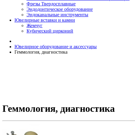
Фрезы Твердосплавные
Эндодонтическое оборудование
Эндоканальные инструменты
Ювелирные вставки и камни
Жемчуг
Кубический цирконий
Ювелирное оборудование и аксессуары
Геммология, диагностика
Геммология, диагностика