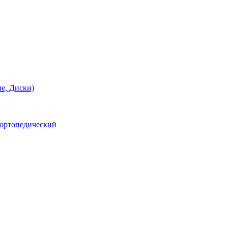
е, Диски)
 ортопедический