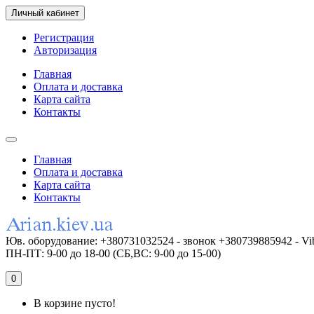
Личный кабинет
Регистрация
Авторизация
Главная
Оплата и доставка
Карта сайта
Контакты
Главная
Оплата и доставка
Карта сайта
Контакты
Юв. оборудование: +380731032524 - звонок +380739885942 - Vi
ПН-ПТ: 9-00 до 18-00 (СБ,ВС: 9-00 до 15-00)
0
В корзине пусто!