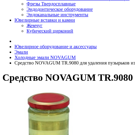
Фрезы Твердосплавные
Эндодонтическое оборудование
Эндоканальные инструменты
Ювелирные вставки и камни
Жемчуг
Кубический цирконий
Ювелирное оборудование и аксессуары
Эмали
Холодные эмали NOVAGUM
Средство NOVAGUM TR.9080 для удаления пузырьков из 
Средство NOVAGUM TR.9080 дл