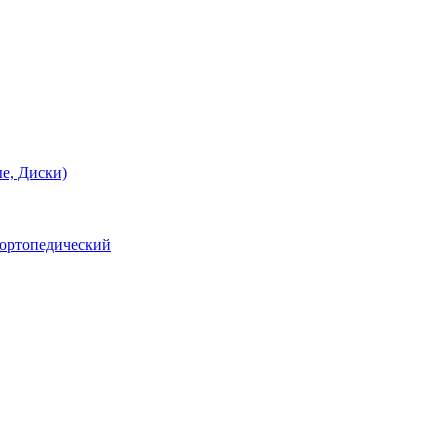
е, Диски)
 ортопедический