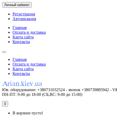
Личный кабинет
Регистрация
Авторизация
Главная
Оплата и доставка
Карта сайта
Контакты
Главная
Оплата и доставка
Карта сайта
Контакты
Юв. оборудование: +380731032524 - звонок +380739885942 - Vi
ПН-ПТ: 9-00 до 18-00 (СБ,ВС: 9-00 до 15-00)
0
В корзине пусто!