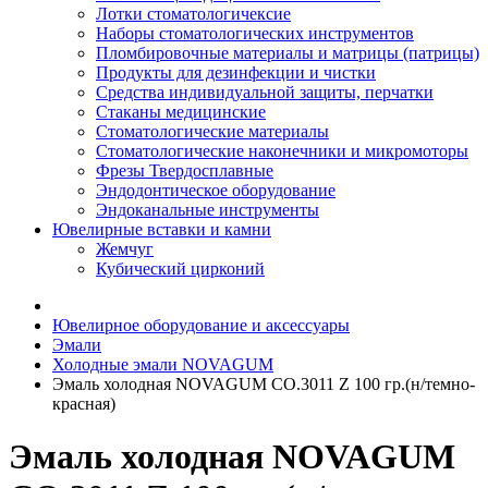
Лотки стоматологичексие
Наборы стоматологических инструментов
Пломбировочные материалы и матрицы (патрицы)
Продукты для дезинфекции и чистки
Средства индивидуальной защиты, перчатки
Стаканы медицинские
Стоматологические материалы
Стоматологические наконечники и микромоторы
Фрезы Твердосплавные
Эндодонтическое оборудование
Эндоканальные инструменты
Ювелирные вставки и камни
Жемчуг
Кубический цирконий
Ювелирное оборудование и аксессуары
Эмали
Холодные эмали NOVAGUM
Эмаль холодная NOVAGUM CO.3011 Z 100 гр.(н/темно-
красная)
Эмаль холодная NOVAGUM