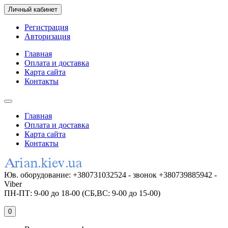
Личный кабинет
Регистрация
Авторизация
Главная
Оплата и доставка
Карта сайта
Контакты
Главная
Оплата и доставка
Карта сайта
Контакты
Юв. оборудование: +380731032524 - звонок +380739885942 -
Viber
ПН-ПТ: 9-00 до 18-00 (СБ,ВС: 9-00 до 15-00)
0