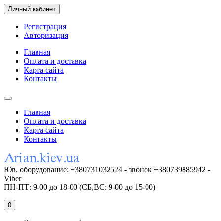
Личный кабинет
Регистрация
Авторизация
Главная
Оплата и доставка
Карта сайта
Контакты
Главная
Оплата и доставка
Карта сайта
Контакты
Юв. оборудование: +380731032524 - звонок +380739885942 -
Viber
ПН-ПТ: 9-00 до 18-00 (СБ,ВС: 9-00 до 15-00)
0