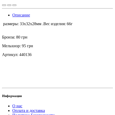
Описание
размеры: 33х32х28мм .
Вес изделия: 66г
Бронза: 80 грн
Мельхиор: 95 грн
Артикул: 440136
Информация
О нас
Оплата и доставка