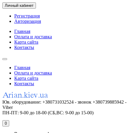
Личный кабинет
Регистрация
Авторизация
Главная
Оплата и доставка
Карта сайта
Контакты
Главная
Оплата и доставка
Карта сайта
Контакты
Юв. оборудование: +380731032524 - звонок +380739885942 -
Viber
ПН-ПТ: 9-00 до 18-00 (СБ,ВС: 9-00 до 15-00)
0