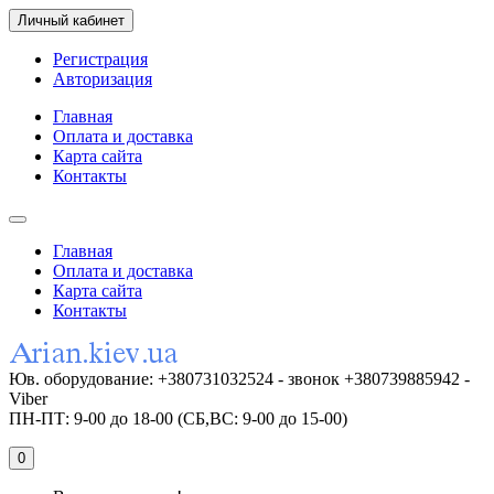
Личный кабинет
Регистрация
Авторизация
Главная
Оплата и доставка
Карта сайта
Контакты
Главная
Оплата и доставка
Карта сайта
Контакты
Юв. оборудование: +380731032524 - звонок +380739885942 -
Viber
ПН-ПТ: 9-00 до 18-00 (СБ,ВС: 9-00 до 15-00)
0