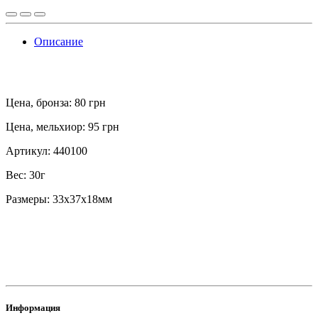
Описание
Цена, бронза: 80 грн
Цена, мельхиор: 95 грн
Артикул: 440100
Вес: 30г
Размеры: 33х37х18мм
Информация