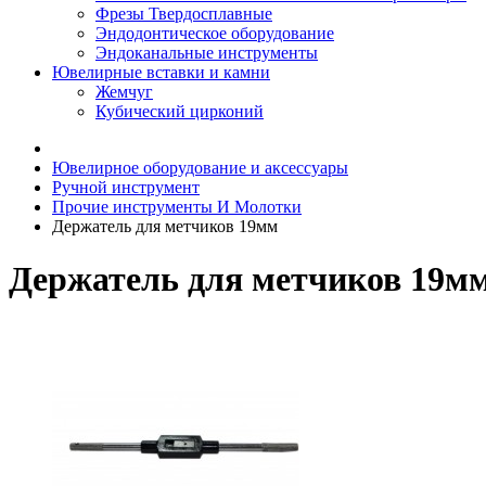
Фрезы Твердосплавные
Эндодонтическое оборудование
Эндоканальные инструменты
Ювелирные вставки и камни
Жемчуг
Кубический цирконий
Ювелирное оборудование и аксессуары
Ручной инструмент
Прочие инструменты И Молотки
Держатель для метчиков 19мм
Держатель для метчиков 19м