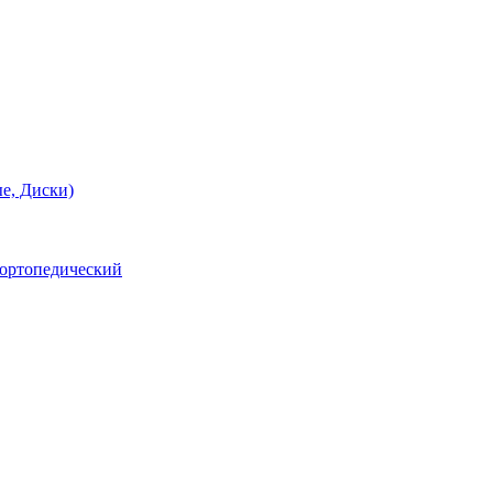
е, Диски)
 ортопедический