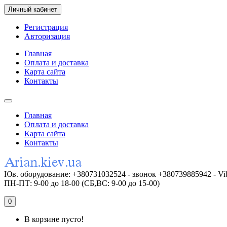
Личный кабинет
Регистрация
Авторизация
Главная
Оплата и доставка
Карта сайта
Контакты
Главная
Оплата и доставка
Карта сайта
Контакты
Юв. оборудование: +380731032524 - звонок +380739885942 - Vi
ПН-ПТ: 9-00 до 18-00 (СБ,ВС: 9-00 до 15-00)
0
В корзине пусто!