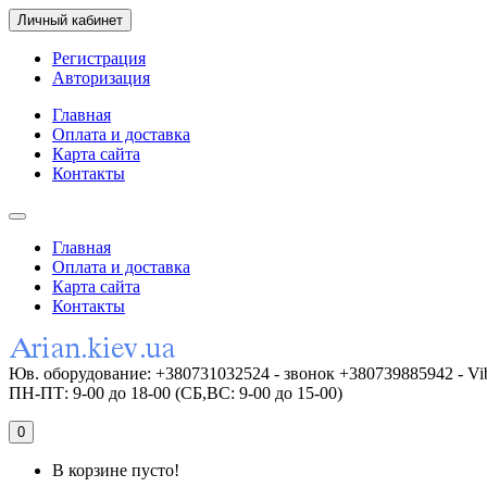
Личный кабинет
Регистрация
Авторизация
Главная
Оплата и доставка
Карта сайта
Контакты
Главная
Оплата и доставка
Карта сайта
Контакты
Юв. оборудование: +380731032524 - звонок +380739885942 - Vi
ПН-ПТ: 9-00 до 18-00 (СБ,ВС: 9-00 до 15-00)
0
В корзине пусто!