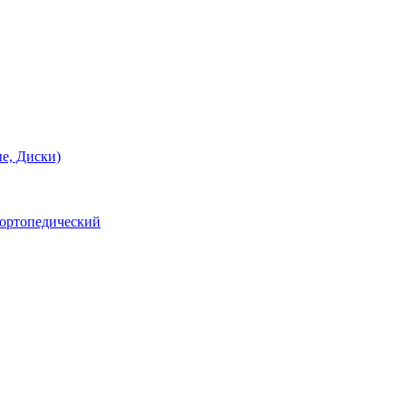
е, Диски)
 ортопедический