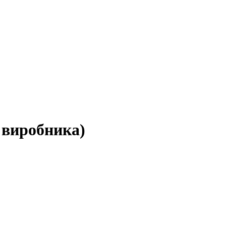
 виробника)