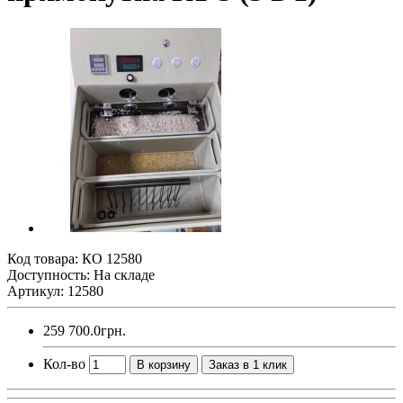
Код товара:
КО 12580
Доступность: На складе
Артикул: 12580
259 700.0грн.
Кол-во
В корзину
Заказ в 1 клик