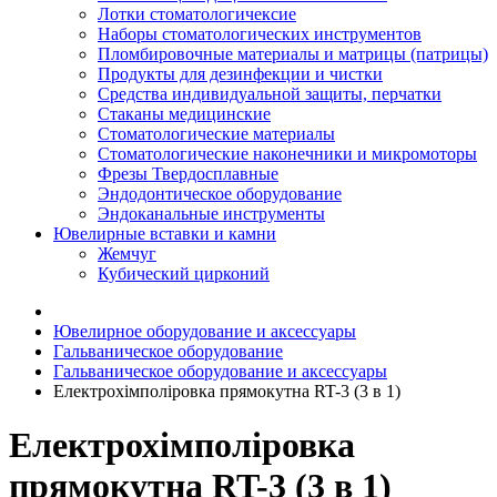
Лотки стоматологичексие
Наборы стоматологических инструментов
Пломбировочные материалы и матрицы (патрицы)
Продукты для дезинфекции и чистки
Средства индивидуальной защиты, перчатки
Стаканы медицинские
Стоматологические материалы
Стоматологические наконечники и микромоторы
Фрезы Твердосплавные
Эндодонтическое оборудование
Эндоканальные инструменты
Ювелирные вставки и камни
Жемчуг
Кубический цирконий
Ювелирное оборудование и аксессуары
Гальваническое оборудование
Гальваническое оборудование и аксессуары
Електрохімполіровка прямокутна RT-3 (3 в 1)
Електрохімполіровка
прямокутна RT-3 (3 в 1)