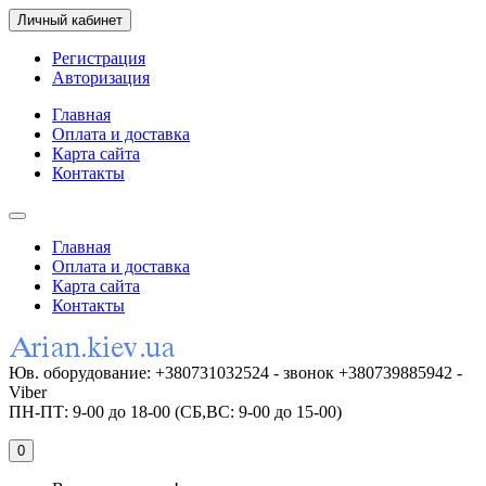
Личный кабинет
Регистрация
Авторизация
Главная
Оплата и доставка
Карта сайта
Контакты
Главная
Оплата и доставка
Карта сайта
Контакты
Юв. оборудование: +380731032524 - звонок +380739885942 -
Viber
ПН-ПТ: 9-00 до 18-00 (СБ,ВС: 9-00 до 15-00)
0